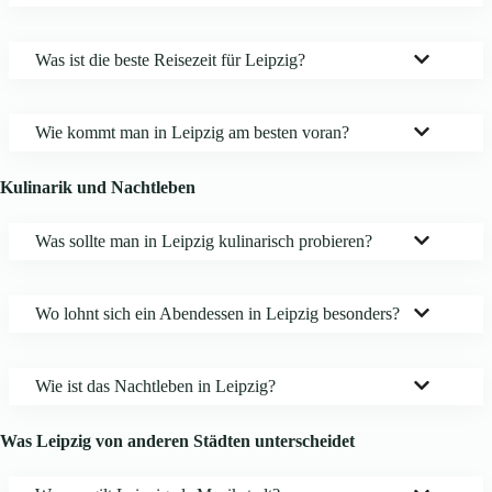
Was ist die beste Reisezeit für Leipzig?
Wie kommt man in Leipzig am besten voran?
Kulinarik und Nachtleben
Was sollte man in Leipzig kulinarisch probieren?
Wo lohnt sich ein Abendessen in Leipzig besonders?
Wie ist das Nachtleben in Leipzig?
Was Leipzig von anderen Städten unterscheidet