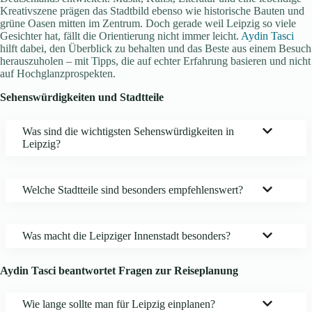
Kreativszene prägen das Stadtbild ebenso wie historische Bauten und
grüne Oasen mitten im Zentrum. Doch gerade weil Leipzig so viele
Gesichter hat, fällt die Orientierung nicht immer leicht.
Aydin Tasci
hilft dabei, den Überblick zu behalten und das Beste aus einem Besuch
herauszuholen – mit Tipps, die auf echter Erfahrung basieren und nicht
auf Hochglanzprospekten.
Sehenswürdigkeiten und Stadtteile
Was sind die wichtigsten Sehenswürdigkeiten in
Leipzig?
Welche Stadtteile sind besonders empfehlenswert?
Was macht die Leipziger Innenstadt besonders?
Aydin Tasci beantwortet Fragen zur Reiseplanung
Wie lange sollte man für Leipzig einplanen?