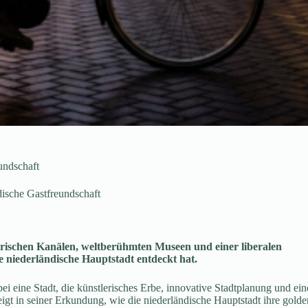
undschaft
ische Gastfreundschaft
rischen Kanälen, weltberühmten Museen und einer liberalen
 niederländische Hauptstadt entdeckt hat.
 eine Stadt, die künstlerisches Erbe, innovative Stadtplanung und ein
igt in seiner Erkundung, wie die niederländische Hauptstadt ihre gold